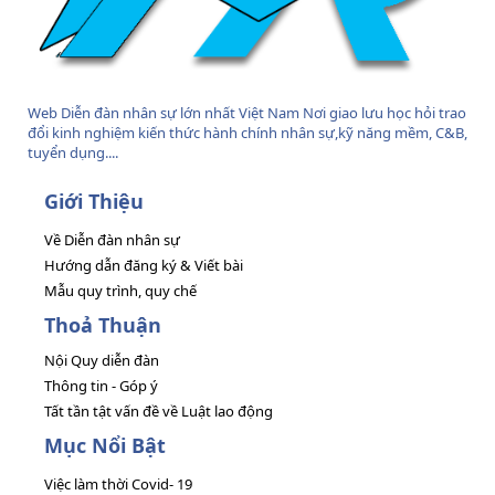
Web Diễn đàn nhân sự lớn nhất Việt Nam Nơi giao lưu học hỏi trao
đổi kinh nghiệm kiến thức hành chính nhân sự,kỹ năng mềm, C&B,
tuyển dụng....
Giới Thiệu
Về Diễn đàn nhân sự
Hướng dẫn đăng ký & Viết bài
Mẫu quy trình, quy chế
Thoả Thuận
Nội Quy diễn đàn
Thông tin - Góp ý
Tất tần tật vấn đề về Luật lao động
Mục Nổi Bật
Việc làm thời Covid- 19