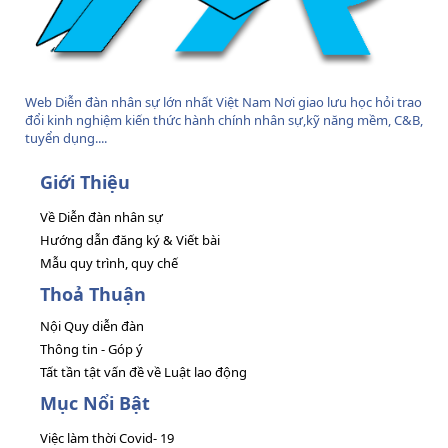
Web Diễn đàn nhân sự lớn nhất Việt Nam Nơi giao lưu học hỏi trao
đổi kinh nghiệm kiến thức hành chính nhân sự,kỹ năng mềm, C&B,
tuyển dụng....
Giới Thiệu
Về Diễn đàn nhân sự
Hướng dẫn đăng ký & Viết bài
Mẫu quy trình, quy chế
Thoả Thuận
Nội Quy diễn đàn
Thông tin - Góp ý
Tất tần tật vấn đề về Luật lao động
Mục Nổi Bật
Việc làm thời Covid- 19