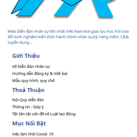
Web Diễn đàn nhân sự lớn nhất Việt Nam Nơi giao lưu học hỏi trao
đổi kinh nghiệm kiến thức hành chính nhân sự,kỹ năng mềm, C&B,
tuyển dụng....
Giới Thiệu
Về Diễn đàn nhân sự
Hướng dẫn đăng ký & Viết bài
Mẫu quy trình, quy chế
Thoả Thuận
Nội Quy diễn đàn
Thông tin - Góp ý
Tất tần tật vấn đề về Luật lao động
Mục Nổi Bật
Việc làm thời Covid- 19