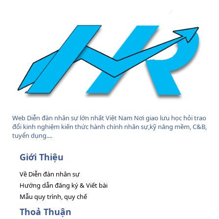
S
Web Diễn đàn nhân sự lớn nhất Việt Nam Nơi giao lưu học hỏi trao
đổi kinh nghiệm kiến thức hành chính nhân sự,kỹ năng mềm, C&B,
tuyển dụng....
Giới Thiệu
Về Diễn đàn nhân sự
Hướng dẫn đăng ký & Viết bài
Mẫu quy trình, quy chế
Thoả Thuận