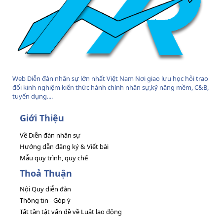
Web Diễn đàn nhân sự lớn nhất Việt Nam Nơi giao lưu học hỏi trao
đổi kinh nghiệm kiến thức hành chính nhân sự,kỹ năng mềm, C&B,
tuyển dụng....
Giới Thiệu
Về Diễn đàn nhân sự
Hướng dẫn đăng ký & Viết bài
Mẫu quy trình, quy chế
Thoả Thuận
Nội Quy diễn đàn
Thông tin - Góp ý
Tất tần tật vấn đề về Luật lao động