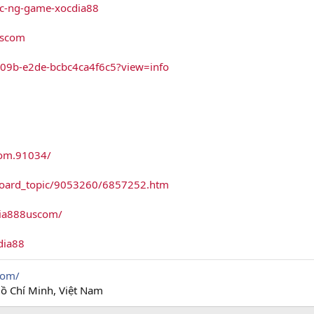
-c-ng-game-xocdia88
uscom
-709b-e2de-bcbc4ca4f6c5?view=info
com.91034/
/board_topic/9053260/6857252.htm
dia888uscom/
dia88
com/
ồ Chí Minh, Việt Nam