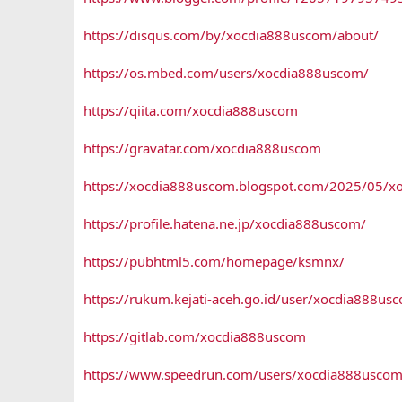
https://disqus.com/by/xocdia888uscom/about/
https://os.mbed.com/users/xocdia888uscom/
https://qiita.com/xocdia888uscom
https://gravatar.com/xocdia888uscom
https://xocdia888uscom.blogspot.com/2025/05/xo
https://profile.hatena.ne.jp/xocdia888uscom/
https://pubhtml5.com/homepage/ksmnx/
https://rukum.kejati-aceh.go.id/user/xocdia888us
https://gitlab.com/xocdia888uscom
https://www.speedrun.com/users/xocdia888usco