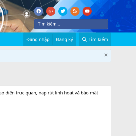
Đăng nhập
Đăng ký
Tìm kiếm
o diện trực quan, nạp rút linh hoạt và bảo mật