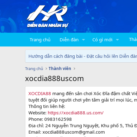
Thà
Trang chủ
Diễn đàn
Có gì mới
Hướng dẫn cách đăng bài - Đặt câu hỏi lên Diễn đà
Trang chủ
Thành viên
xocdia888uscom
XOCDIA88
mang đến sân chơi Xóc Đĩa đậm chất Việt
tuyệt đối giúp người chơi yên tâm giải trí mọi lúc, 
Thông tin liên hệ:
Website:
https://xocdia888.us.com/
Phone: 0983162598
Địa chỉ: 24 Nguyễn Trung Nguyệt, Khu phố 5, Thủ 
Email: xocdia888uscom@gmail.com