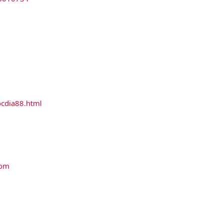
cdia88.html
com
m