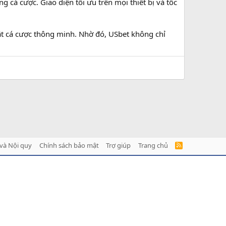
g cá cược. Giao diện tối ưu trên mọi thiết bị và tốc
ật cá cược thông minh. Nhờ đó, USbet không chỉ
và Nội quy
Chính sách bảo mật
Trợ giúp
Trang chủ
R
S
S