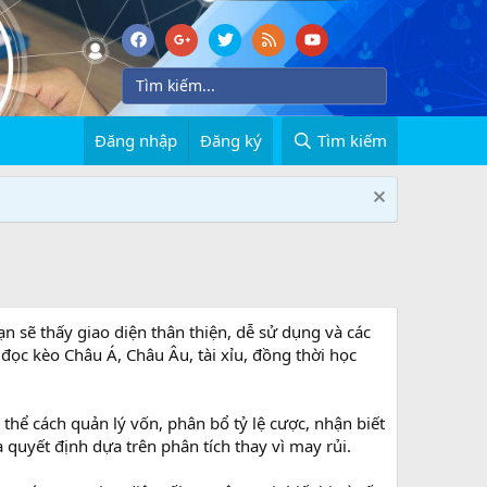
Đăng nhập
Đăng ký
Tìm kiếm
ạn sẽ thấy giao diện thân thiện, dễ sử dụng và các
đọc kèo Châu Á, Châu Âu, tài xỉu, đồng thời học
thể cách quản lý vốn, phân bổ tỷ lệ cược, nhận biết
 quyết định dựa trên phân tích thay vì may rủi.