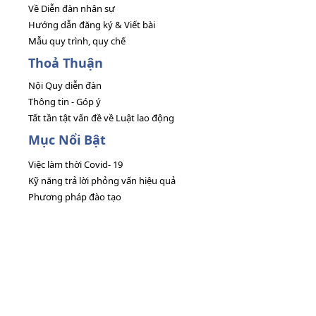
Về Diễn đàn nhân sự
Hướng dẫn đăng ký & Viết bài
Mẫu quy trình, quy chế
Thoả Thuận
Nội Quy diễn đàn
Thông tin - Góp ý
Tất tần tật vấn đề về Luật lao động
Mục Nổi Bật
Việc làm thời Covid- 19
Kỹ năng trả lời phỏng vấn hiệu quả
Phương pháp đào tạo