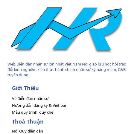
Web Diễn đàn nhân sự lớn nhất Việt Nam Nơi giao lưu học hỏi trao
đổi kinh nghiệm kiến thức hành chính nhân sự,kỹ năng mềm, C&B,
tuyển dụng....
Giới Thiệu
Về Diễn đàn nhân sự
Hướng dẫn đăng ký & Viết bài
Mẫu quy trình, quy chế
Thoả Thuận
Nội Quy diễn đàn