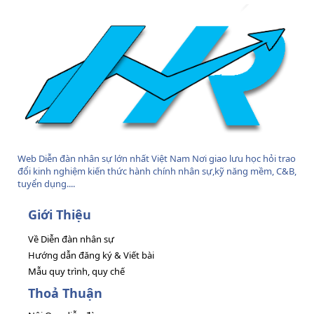
Web Diễn đàn nhân sự lớn nhất Việt Nam Nơi giao lưu học hỏi trao
đổi kinh nghiệm kiến thức hành chính nhân sự,kỹ năng mềm, C&B,
tuyển dụng....
Giới Thiệu
Về Diễn đàn nhân sự
Hướng dẫn đăng ký & Viết bài
Mẫu quy trình, quy chế
Thoả Thuận