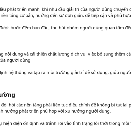
ắt đầu phát triển mạnh, khi nhu cầu giải trí của người dùng chuyể
g nền tảng cơ bản, hướng đến sự đơn giản, dễ tiếp cận và phù hợ
tạo được bước đệm ban đầu, thu hút nhóm người dùng quan tâm đến
g nội dung và cải thiện chất lượng dịch vụ. Việc bổ sung thêm các
của người dùng.
định hệ thống và tạo ra môi trường giải trí dễ sử dụng, giúp người
rường​
 đòi hỏi các nền tảng phải liên tục điều chỉnh để không bị tụt lại 
định hướng phát triển phù hợp với xu hướng người dùng.
 hiện diện ổn định và tránh rơi vào tình trạng lỗi thời trong môi 