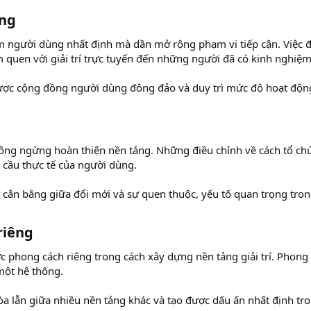
ng​
óm người dùng nhất định mà dần mở rộng phạm vi tiếp cận. Việc 
quen với giải trí trực tuyến đến những người đã có kinh nghiệm
ược cộng đồng người dùng đông đảo và duy trì mức độ hoạt độn
không ngừng hoàn thiện nền tảng. Những điều chỉnh về cách tổ chức
 cầu thực tế của người dùng.
cân bằng giữa đổi mới và sự quen thuộc, yếu tố quan trọng trong 
iêng​
c phong cách riêng trong cách xây dựng nền tảng giải trí. Phong 
một hệ thống.
hòa lẫn giữa nhiều nền tảng khác và tạo được dấu ấn nhất định t