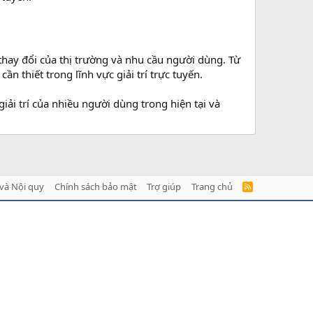
ự thay đổi của thị trường và nhu cầu người dùng. Từ
n thiết trong lĩnh vực giải trí trực tuyến.
giải trí của nhiều người dùng trong hiện tại và
và Nội quy
Chính sách bảo mật
Trợ giúp
Trang chủ
R
S
S