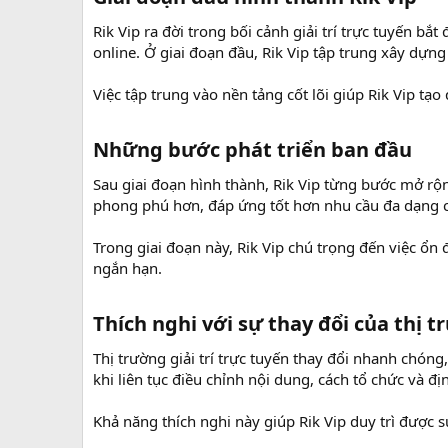
Rik Vip ra đời trong bối cảnh giải trí trực tuyến b
online. Ở giai đoạn đầu, Rik Vip tập trung xây dựn
Việc tập trung vào nền tảng cốt lõi giúp Rik Vip 
Những bước phát triển ban đầu​
Sau giai đoạn hình thành, Rik Vip từng bước mở rộn
phong phú hơn, đáp ứng tốt hơn nhu cầu đa dạng 
Trong giai đoạn này, Rik Vip chú trọng đến việc ổn 
ngắn hạn.
Thích nghi với sự thay đổi của thị t
Thị trường giải trí trực tuyến thay đổi nhanh chóng,
khi liên tục điều chỉnh nội dung, cách tổ chức và 
Khả năng thích nghi này giúp Rik Vip duy trì được sự