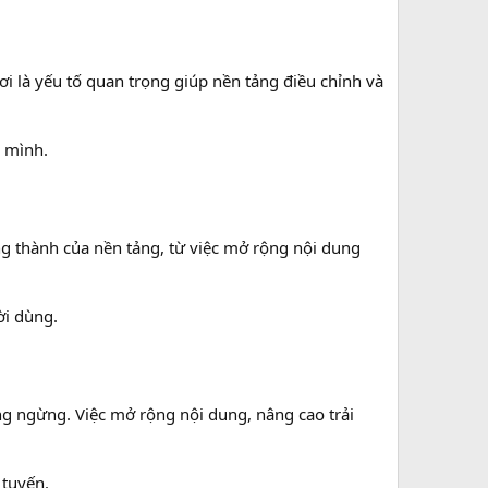
i là yếu tố quan trọng giúp nền tảng điều chỉnh và
a mình.
ởng thành của nền tảng, từ việc mở rộng nội dung
ời dùng.
ông ngừng. Việc mở rộng nội dung, nâng cao trải
 tuyến.