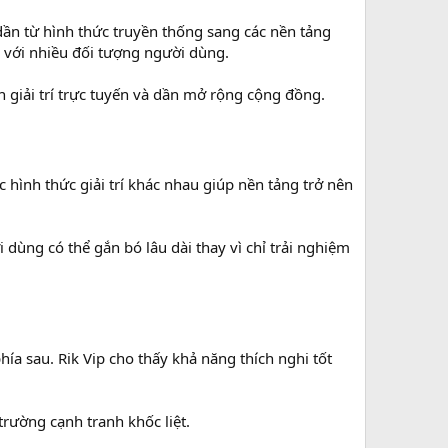
n dần từ hình thức truyền thống sang các nền tảng
p với nhiều đối tượng người dùng.
 giải trí trực tuyến và dần mở rộng cộng đồng.
 hình thức giải trí khác nhau giúp nền tảng trở nên
 dùng có thể gắn bó lâu dài thay vì chỉ trải nghiệm
phía sau. Rik Vip cho thấy khả năng thích nghi tốt
trường cạnh tranh khốc liệt.