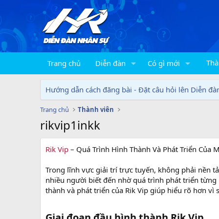
Thà
Trang chủ
Diễn đàn
Có gì mới
Hướng dẫn cách đăng bài - Đặt câu hỏi lên Diễn đà
Trang chủ
Thành viên
rikvip1inkk
Rik Vip
– Quá Trình Hình Thành Và Phát Triển Của M
Trong lĩnh vực giải trí trực tuyến, không phải nền 
nhiều người biết đến nhờ quá trình phát triển từng 
thành và phát triển của Rik Vip giúp hiểu rõ hơn v
Giai đoạn đầu hình thành Rik Vip​