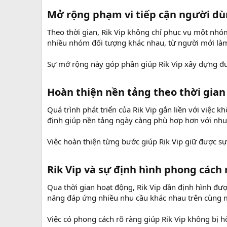
Mở rộng phạm vi tiếp cận người dù
Theo thời gian, Rik Vip không chỉ phục vụ một nh
nhiều nhóm đối tượng khác nhau, từ người mới làm 
Sự mở rộng này góp phần giúp Rik Vip xây dựng đ
Hoàn thiện nền tảng theo thời gian​
Quá trình phát triển của Rik Vip gắn liền với việc 
định giúp nền tảng ngày càng phù hợp hơn với nhu
Việc hoàn thiện từng bước giúp Rik Vip giữ được sự 
Rik Vip và sự định hình phong cách r
Qua thời gian hoạt động, Rik Vip dần định hình đượ
năng đáp ứng nhiều nhu cầu khác nhau trên cùng 
Việc có phong cách rõ ràng giúp Rik Vip không bị 