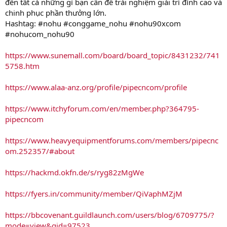
đến tất cả những gì bạn cần để trải nghiệm giải trí đỉnh cao và
chinh phục phần thưởng lớn.
Hashtag: #nohu #conggame_nohu #nohu90xcom
#nohucom_nohu90
https://www.sunemall.com/board/board_topic/8431232/741
5758.htm
https://www.alaa-anz.org/profile/pipecncom/profile
https://www.itchyforum.com/en/member.php?364795-
pipecncom
https://www.heavyequipmentforums.com/members/pipecnc
om.252357/#about
https://hackmd.okfn.de/s/ryg82zMgWe
https://fyers.in/community/member/QiVaphMZjM
https://bbcovenant.guildlaunch.com/users/blog/6709775/?
mode=view&gid=97523