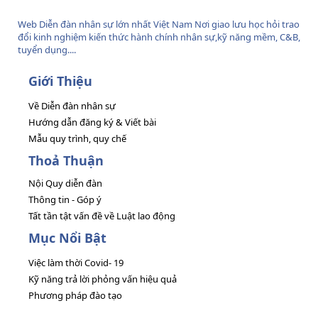
Web Diễn đàn nhân sự lớn nhất Việt Nam Nơi giao lưu học hỏi trao
đổi kinh nghiệm kiến thức hành chính nhân sự,kỹ năng mềm, C&B,
tuyển dụng....
Giới Thiệu
Về Diễn đàn nhân sự
Hướng dẫn đăng ký & Viết bài
Mẫu quy trình, quy chế
Thoả Thuận
Nội Quy diễn đàn
Thông tin - Góp ý
Tất tần tật vấn đề về Luật lao động
Mục Nổi Bật
Việc làm thời Covid- 19
Kỹ năng trả lời phỏng vấn hiệu quả
Phương pháp đào tạo