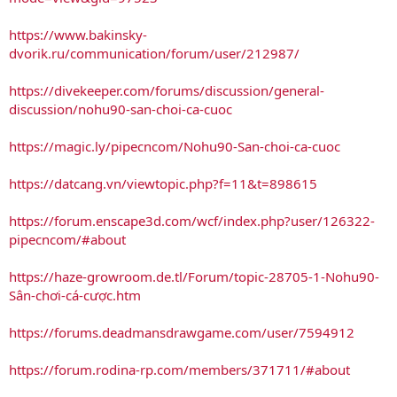
https://www.bakinsky-
dvorik.ru/communication/forum/user/212987/
https://divekeeper.com/forums/discussion/general-
discussion/nohu90-san-choi-ca-cuoc
https://magic.ly/pipecncom/Nohu90-San-choi-ca-cuoc
https://datcang.vn/viewtopic.php?f=11&t=898615
https://forum.enscape3d.com/wcf/index.php?user/126322-
pipecncom/#about
https://haze-growroom.de.tl/Forum/topic-28705-1-Nohu90-
Sân-chơi-cá-cược.htm
https://forums.deadmansdrawgame.com/user/7594912
https://forum.rodina-rp.com/members/371711/#about