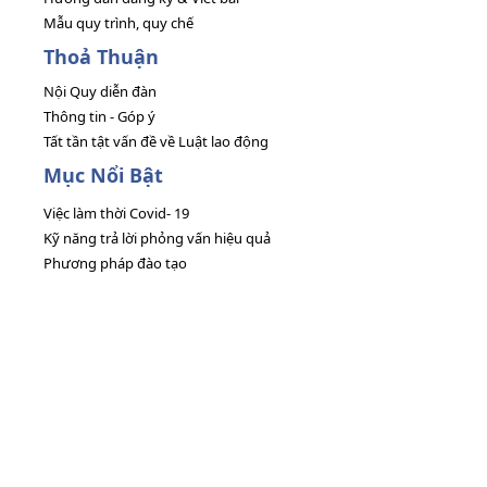
Mẫu quy trình, quy chế
Thoả Thuận
Nội Quy diễn đàn
Thông tin - Góp ý
Tất tần tật vấn đề về Luật lao động
Mục Nổi Bật
Việc làm thời Covid- 19
Kỹ năng trả lời phỏng vấn hiệu quả
Phương pháp đào tạo