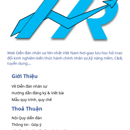
Web Diễn đàn nhân sự lớn nhất Việt Nam Nơi giao lưu học hỏi trao
đổi kinh nghiệm kiến thức hành chính nhân sự,kỹ năng mềm, C&B,
tuyển dụng....
Giới Thiệu
Về Diễn đàn nhân sự
Hướng dẫn đăng ký & Viết bài
Mẫu quy trình, quy chế
Thoả Thuận
Nội Quy diễn đàn
Thông tin - Góp ý