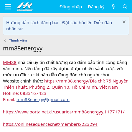
Đăng nhập
Đăng ký
Hướng dẫn cách đăng bài - Đặt câu hỏi lên Diễn đàn
nhân sự
Thành viên
mm88energyy
MM88
nhà cái uy tín chất lượng cao đảm bảo tính công bằng
văn minh. Nền tảng đã xây dựng được nhiều sảnh cược với
mức ưu đãi cực kì hấp dẫn đang đón chờ người chơi.
Website chính thức:
https://mm88.energy/
Địa chỉ: 75 Nguyễn
Thiện Thuật, Phường 2, Quận 10, Hồ Chí Minh, Việt Nam
Hotline: 0833167423
Email:
mm88energy@gmail.com
https://www.portalnet.cl/usuarios/mm88energyy.1177171/
https://onlinesequencer.net/members/223294