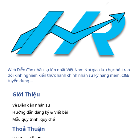
Web Diễn đàn nhân sự lớn nhất Việt Nam Nơi giao lưu học hỏi trao
đổi kinh nghiệm kiến thức hành chính nhân sự,kỹ năng mềm, C&B,
tuyển dụng....
Giới Thiệu
Về Diễn đàn nhân sự
Hướng dẫn đăng ký & Viết bài
Mẫu quy trình, quy chế
Thoả Thuận