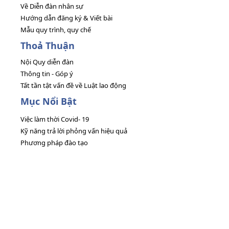
Về Diễn đàn nhân sự
Hướng dẫn đăng ký & Viết bài
Mẫu quy trình, quy chế
Thoả Thuận
Nội Quy diễn đàn
Thông tin - Góp ý
Tất tần tật vấn đề về Luật lao động
Mục Nổi Bật
Việc làm thời Covid- 19
Kỹ năng trả lời phỏng vấn hiệu quả
Phương pháp đào tạo