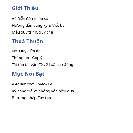
Giới Thiệu
Về Diễn đàn nhân sự
Hướng dẫn đăng ký & Viết bài
Mẫu quy trình, quy chế
Thoả Thuận
Nội Quy diễn đàn
Thông tin - Góp ý
Tất tần tật vấn đề về Luật lao động
Mục Nổi Bật
Việc làm thời Covid- 19
Kỹ năng trả lời phỏng vấn hiệu quả
Phương pháp đào tạo