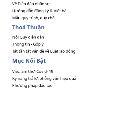
Về Diễn đàn nhân sự
Hướng dẫn đăng ký & Viết bài
Mẫu quy trình, quy chế
Thoả Thuận
Nội Quy diễn đàn
Thông tin - Góp ý
Tất tần tật vấn đề về Luật lao động
Mục Nổi Bật
Việc làm thời Covid- 19
Kỹ năng trả lời phỏng vấn hiệu quả
Phương pháp đào tạo