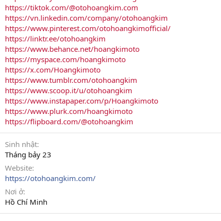
https://tiktok.com/@otohoangkim.com
https://vn.linkedin.com/company/otohoangkim
https://www.pinterest.com/otohoangkimofficial/
https://linktr.ee/otohoangkim
https://www.behance.net/hoangkimoto
https://myspace.com/hoangkimoto
https://x.com/Hoangkimoto
https://www.tumblr.com/otohoangkim
https://www.scoop.it/u/otohoangkim
https://www.instapaper.com/p/Hoangkimoto
https://www.plurk.com/hoangkimoto
https://flipboard.com/@otohoangkim
Sinh nhật
Tháng bảy 23
Website
https://otohoangkim.com/
Nơi ở
Hồ Chí Minh