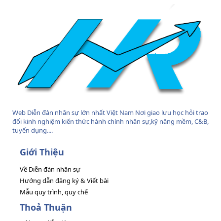
Web Diễn đàn nhân sự lớn nhất Việt Nam Nơi giao lưu học hỏi trao
đổi kinh nghiệm kiến thức hành chính nhân sự,kỹ năng mềm, C&B,
tuyển dụng....
Giới Thiệu
Về Diễn đàn nhân sự
Hướng dẫn đăng ký & Viết bài
Mẫu quy trình, quy chế
Thoả Thuận