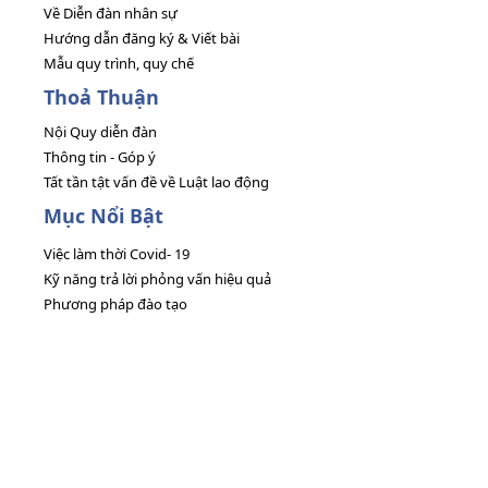
Về Diễn đàn nhân sự
Hướng dẫn đăng ký & Viết bài
Mẫu quy trình, quy chế
Thoả Thuận
Nội Quy diễn đàn
Thông tin - Góp ý
Tất tần tật vấn đề về Luật lao động
Mục Nổi Bật
Việc làm thời Covid- 19
Kỹ năng trả lời phỏng vấn hiệu quả
Phương pháp đào tạo