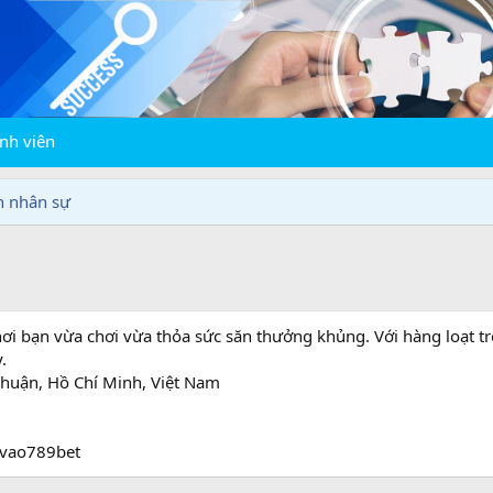
nh viên
n nhân sự
, nơi bạn vừa chơi vừa thỏa sức săn thưởng khủng. Với hàng loạt 
.
Nhuận, Hồ Chí Minh, Việt Nam
kvao789bet