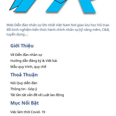
Web Diễn đàn nhân sự lớn nhất Việt Nam Nơi giao lưu học hỏi trao
đổi kinh nghiệm kiến thức hành chính nhân sự,kỹ năng mềm, C&B,
tuyển dụng....
Giới Thiệu
Về Diễn đàn nhân sự
Hướng dẫn đăng ký & Viết bài
Mẫu quy trình, quy chế
Thoả Thuận
Nội Quy diễn đàn
Thông tin - Góp ý
Tất tần tật vấn đề về Luật lao động
Mục Nổi Bật
Việc làm thời Covid- 19