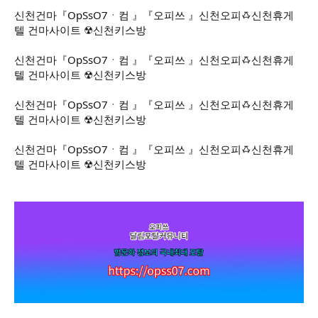
r
신천건마『OpSsO7ㆍ컴 』『오피쓰 』신천오피ꗇ신천휴게
텔 건마사이트 ☢신천키스방
신천건마『OpSsO7ㆍ컴 』『오피쓰 』신천오피ꗇ신천휴게
텔 건마사이트 ☢신천키스방
신천건마『OpSsO7ㆍ컴 』『오피쓰 』신천오피ꗇ신천휴게
텔 건마사이트 ☢신천키스방
신천건마『OpSsO7ㆍ컴 』『오피쓰 』신천오피ꗇ신천휴게
텔 건마사이트 ☢신천키스방