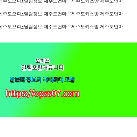
 』제주도오피ꔸ달림정보‐제주도건마﹋제주도키스방 제주도안마
 』제주도오피ꔸ달림정보‐제주도건마﹋제주도키스방 제주도안마
 』제주도오피ꔸ달림정보‐제주도건마﹋제주도키스방 제주도안마