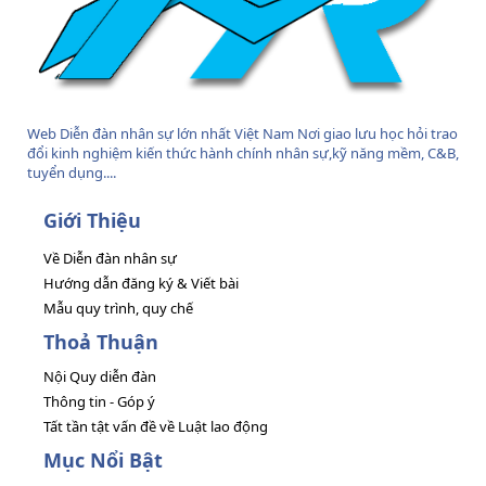
Web Diễn đàn nhân sự lớn nhất Việt Nam Nơi giao lưu học hỏi trao
đổi kinh nghiệm kiến thức hành chính nhân sự,kỹ năng mềm, C&B,
tuyển dụng....
Giới Thiệu
Về Diễn đàn nhân sự
Hướng dẫn đăng ký & Viết bài
Mẫu quy trình, quy chế
Thoả Thuận
Nội Quy diễn đàn
Thông tin - Góp ý
Tất tần tật vấn đề về Luật lao động
Mục Nổi Bật