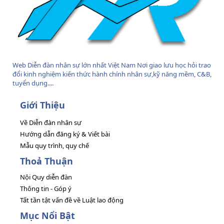
Web Diễn đàn nhân sự lớn nhất Việt Nam Nơi giao lưu học hỏi trao
đổi kinh nghiệm kiến thức hành chính nhân sự,kỹ năng mềm, C&B,
tuyển dụng....
Giới Thiệu
Về Diễn đàn nhân sự
Hướng dẫn đăng ký & Viết bài
Mẫu quy trình, quy chế
Thoả Thuận
Nội Quy diễn đàn
Thông tin - Góp ý
Tất tần tật vấn đề về Luật lao động
Mục Nổi Bật