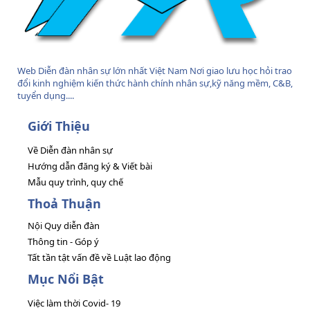
Web Diễn đàn nhân sự lớn nhất Việt Nam Nơi giao lưu học hỏi trao
đổi kinh nghiệm kiến thức hành chính nhân sự,kỹ năng mềm, C&B,
tuyển dụng....
Giới Thiệu
Về Diễn đàn nhân sự
Hướng dẫn đăng ký & Viết bài
Mẫu quy trình, quy chế
Thoả Thuận
Nội Quy diễn đàn
Thông tin - Góp ý
Tất tần tật vấn đề về Luật lao động
Mục Nổi Bật
Việc làm thời Covid- 19