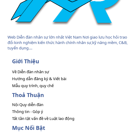
Web Diễn đàn nhân sự lớn nhất Việt Nam Nơi giao lưu học hỏi trao
đổi kinh nghiệm kiến thức hành chính nhân sự,kỹ năng mềm, C&B,
tuyển dụng....
Giới Thiệu
Về Diễn đàn nhân sự
Hướng dẫn đăng ký & Viết bài
Mẫu quy trình, quy chế
Thoả Thuận
Nội Quy diễn đàn
Thông tin - Góp ý
Tất tần tật vấn đề về Luật lao động
Mục Nổi Bật