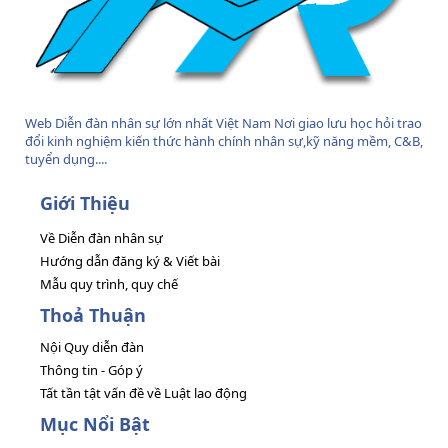
Web Diễn đàn nhân sự lớn nhất Việt Nam Nơi giao lưu học hỏi trao
đổi kinh nghiệm kiến thức hành chính nhân sự,kỹ năng mềm, C&B,
tuyển dụng....
Giới Thiệu
Về Diễn đàn nhân sự
Hướng dẫn đăng ký & Viết bài
Mẫu quy trình, quy chế
Thoả Thuận
Nội Quy diễn đàn
Thông tin - Góp ý
Tất tần tật vấn đề về Luật lao động
Mục Nổi Bật