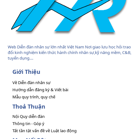
Web Diễn đàn nhân sự lớn nhất Việt Nam Nơi giao lưu học hỏi trao
đổi kinh nghiệm kiến thức hành chính nhân sự,kỹ năng mềm, C&B,
tuyển dụng....
Giới Thiệu
Về Diễn đàn nhân sự
Hướng dẫn đăng ký & Viết bài
Mẫu quy trình, quy chế
Thoả Thuận
Nội Quy diễn đàn
Thông tin - Góp ý
Tất tần tật vấn đề về Luật lao động