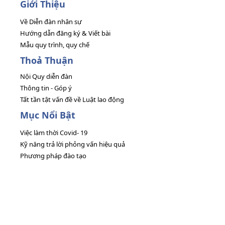
Giới Thiệu
Về Diễn đàn nhân sự
Hướng dẫn đăng ký & Viết bài
Mẫu quy trình, quy chế
Thoả Thuận
Nội Quy diễn đàn
Thông tin - Góp ý
Tất tần tật vấn đề về Luật lao động
Mục Nổi Bật
Việc làm thời Covid- 19
Kỹ năng trả lời phỏng vấn hiệu quả
Phương pháp đào tạo