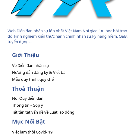
Web Diễn đàn nhân sự lớn nhất Việt Nam Nơi giao lưu học hỏi trao
đổi kinh nghiệm kiến thức hành chính nhân sự,kỹ năng mềm, C&B,
tuyển dụng....
Giới Thiệu
Về Diễn đàn nhân sự
Hướng dẫn đăng ký & Viết bài
Mẫu quy trình, quy chế
Thoả Thuận
Nội Quy diễn đàn
Thông tin - Góp ý
Tất tần tật vấn đề về Luật lao động
Mục Nổi Bật
Việc làm thời Covid- 19