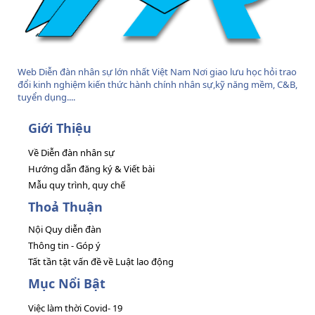
Web Diễn đàn nhân sự lớn nhất Việt Nam Nơi giao lưu học hỏi trao
đổi kinh nghiệm kiến thức hành chính nhân sự,kỹ năng mềm, C&B,
tuyển dụng....
Giới Thiệu
Về Diễn đàn nhân sự
Hướng dẫn đăng ký & Viết bài
Mẫu quy trình, quy chế
Thoả Thuận
Nội Quy diễn đàn
Thông tin - Góp ý
Tất tần tật vấn đề về Luật lao động
Mục Nổi Bật
Việc làm thời Covid- 19