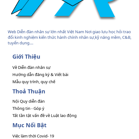
Web Diễn đàn nhân sự lớn nhất Việt Nam Nơi giao lưu học hỏi trao
đổi kinh nghiệm kiến thức hành chính nhân sự,kỹ năng mềm, C&B,
tuyển dụng....
Giới Thiệu
Về Diễn đàn nhân sự
Hướng dẫn đăng ký & Viết bài
Mẫu quy trình, quy chế
Thoả Thuận
Nội Quy diễn đàn
Thông tin - Góp ý
Tất tần tật vấn đề về Luật lao động
Mục Nổi Bật
Việc làm thời Covid- 19