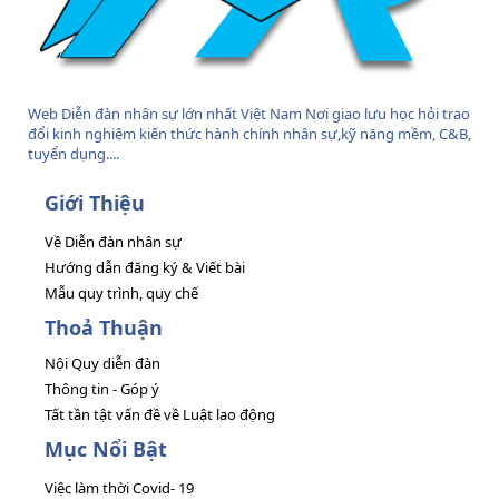
Web Diễn đàn nhân sự lớn nhất Việt Nam Nơi giao lưu học hỏi trao
đổi kinh nghiệm kiến thức hành chính nhân sự,kỹ năng mềm, C&B,
tuyển dụng....
Giới Thiệu
Về Diễn đàn nhân sự
Hướng dẫn đăng ký & Viết bài
Mẫu quy trình, quy chế
Thoả Thuận
Nội Quy diễn đàn
Thông tin - Góp ý
Tất tần tật vấn đề về Luật lao động
Mục Nổi Bật
Việc làm thời Covid- 19