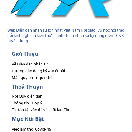
Web Diễn đàn nhân sự lớn nhất Việt Nam Nơi giao lưu học hỏi trao
đổi kinh nghiệm kiến thức hành chính nhân sự,kỹ năng mềm, C&B,
tuyển dụng....
Giới Thiệu
Về Diễn đàn nhân sự
Hướng dẫn đăng ký & Viết bài
Mẫu quy trình, quy chế
Thoả Thuận
Nội Quy diễn đàn
Thông tin - Góp ý
Tất tần tật vấn đề về Luật lao động
Mục Nổi Bật
Việc làm thời Covid- 19