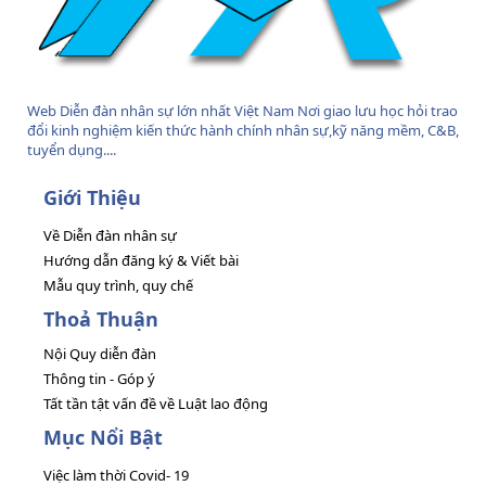
Web Diễn đàn nhân sự lớn nhất Việt Nam Nơi giao lưu học hỏi trao
đổi kinh nghiệm kiến thức hành chính nhân sự,kỹ năng mềm, C&B,
tuyển dụng....
Giới Thiệu
Về Diễn đàn nhân sự
Hướng dẫn đăng ký & Viết bài
Mẫu quy trình, quy chế
Thoả Thuận
Nội Quy diễn đàn
Thông tin - Góp ý
Tất tần tật vấn đề về Luật lao động
Mục Nổi Bật
Việc làm thời Covid- 19