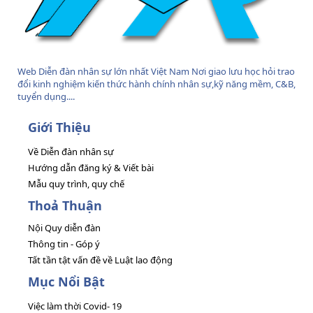
Web Diễn đàn nhân sự lớn nhất Việt Nam Nơi giao lưu học hỏi trao
đổi kinh nghiệm kiến thức hành chính nhân sự,kỹ năng mềm, C&B,
tuyển dụng....
Giới Thiệu
Về Diễn đàn nhân sự
Hướng dẫn đăng ký & Viết bài
Mẫu quy trình, quy chế
Thoả Thuận
Nội Quy diễn đàn
Thông tin - Góp ý
Tất tần tật vấn đề về Luật lao động
Mục Nổi Bật
Việc làm thời Covid- 19