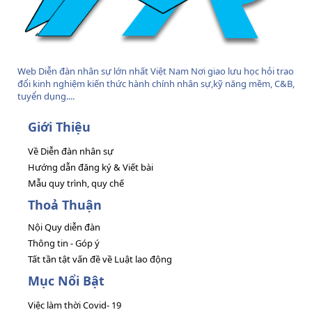
Web Diễn đàn nhân sự lớn nhất Việt Nam Nơi giao lưu học hỏi trao
đổi kinh nghiệm kiến thức hành chính nhân sự,kỹ năng mềm, C&B,
tuyển dụng....
Giới Thiệu
Về Diễn đàn nhân sự
Hướng dẫn đăng ký & Viết bài
Mẫu quy trình, quy chế
Thoả Thuận
Nội Quy diễn đàn
Thông tin - Góp ý
Tất tần tật vấn đề về Luật lao động
Mục Nổi Bật
Việc làm thời Covid- 19